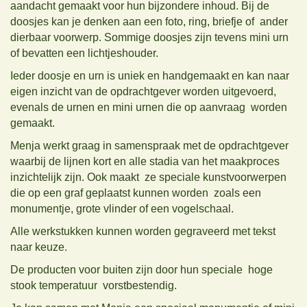
aandacht gemaakt voor hun bijzondere inhoud. Bij de
doosjes kan je denken aan een foto, ring, briefje of ander
dierbaar voorwerp. Sommige doosjes zijn tevens mini urn
of bevatten een lichtjeshouder.
Ieder doosje en urn is uniek en handgemaakt en kan naar
eigen inzicht van de opdrachtgever worden uitgevoerd,
evenals de u
rnen en mini urnen die op aanvraag worden
gemaakt.
Menja werkt graag in samenspraak met de opdrachtgever
waarbij de lijnen kort en alle stadia van het maakproces
inzichtelijk zijn. Ook maakt ze speciale kunstvoorwerpen
die op een graf geplaatst kunnen worden zoals een
monumentje, grote vlinder of een vogelschaal.
Alle werkstukken kunnen worden gegraveerd met tekst
naar keuze.
De producten voor buiten zijn door hun speciale hoge
stook temperatuur vorstbestendig.