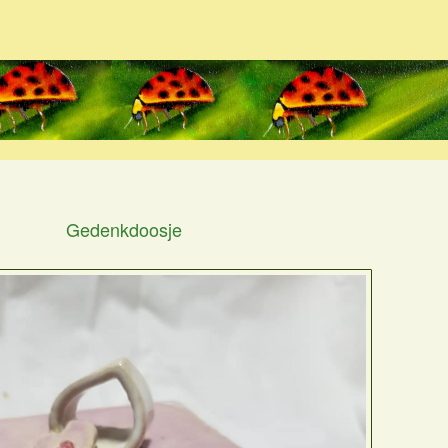
Gedenkdoosje