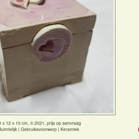
0 x 12 x 10 cm, © 2021, prijs op aanvraag
Ruimtelijk | Gebruiksvoorwerp | Keramiek