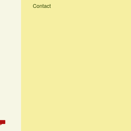
Contact