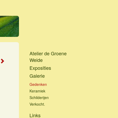
Atelier de Groene
Weide
Exposities
Galerie
Gedenken
Keramiek
Schilderijen
Verkocht.
Links