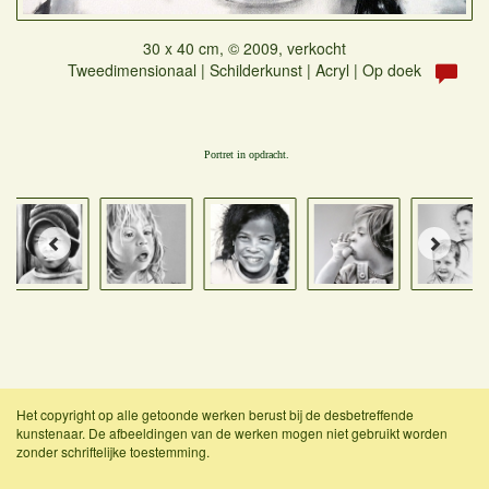
30 x 40 cm, © 2009, verkocht
Tweedimensionaal | Schilderkunst | Acryl | Op doek
Portret in opdracht.
Het copyright op alle getoonde werken berust bij de desbetreffende
kunstenaar. De afbeeldingen van de werken mogen niet gebruikt worden
zonder schriftelijke toestemming.