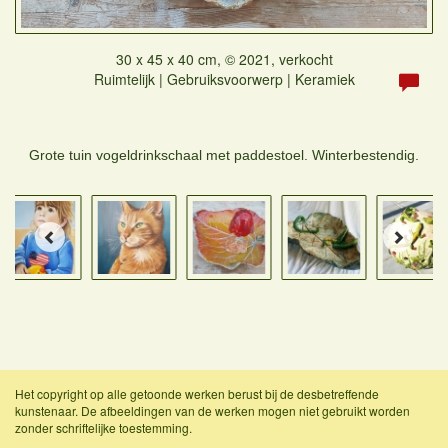
30 x 45 x 40 cm, © 2021, verkocht
Ruimtelijk | Gebruiksvoorwerp | Keramiek
Grote tuin vogeldrinkschaal met paddestoel. Winterbestendig.
Het copyright op alle getoonde werken berust bij de desbetreffende
kunstenaar. De afbeeldingen van de werken mogen niet gebruikt worden
zonder schriftelijke toestemming.