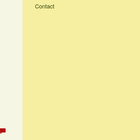
Contact