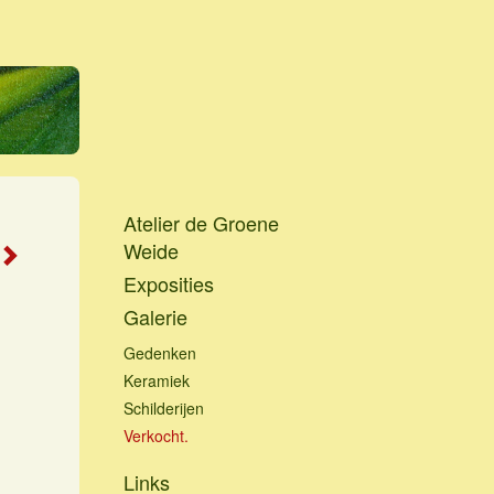
Atelier de Groene
Weide
Exposities
Galerie
Gedenken
Keramiek
Schilderijen
Verkocht.
Links