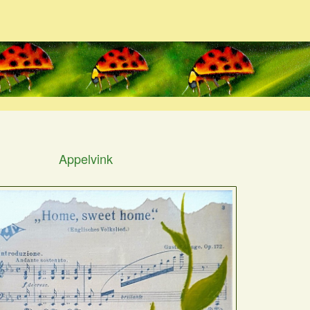
Appelvink