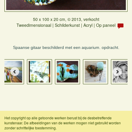
50 x 100 x 20 cm, © 2013, verkocht
Tweedimensionaal | Schilderkunst | Acryl | Op paneel
Spaanse gitaar beschilderd met een aquarium. opdracht.
Het copyright op alle getoonde werken berust bij de desbetreffende
kunstenaar. De afbeeldingen van de werken mogen niet gebruikt worden
zonder schriftelijke toestemming.