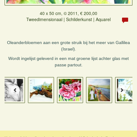
40 x 50 cm, © 2011, € 200,00
Tweedimensionaal | Schilderkunst | Aquarel
Oleanderbloemen aan een grote struik bij het meer van Gallilea
(Israel).
Wordt ingelijst geleverd in een mat groene lijst achter glas met
passe partout.