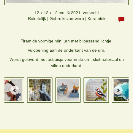
12 x 12 x 12 cm, © 2021, verkocht
Ruimtelijk | Gebruiksvoorwerp | Keramiek
Piramide vormige mini urn met bijpassend lichtje.
Vulopening aan de onderkant van de urn.
Wordt geleverd met asbuisje voor in de urn, sluitmateriaal en
vilten onderkant.