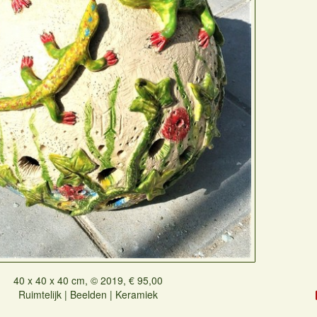
40 x 40 x 40 cm, © 2019, € 95,00
Ruimtelijk | Beelden | Keramiek