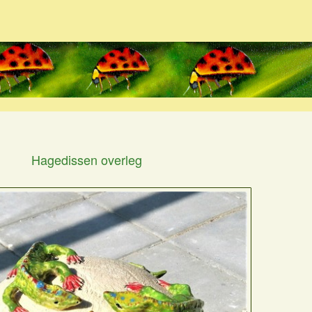
Hagedissen overleg