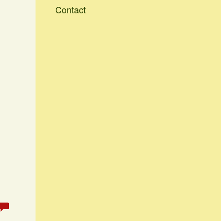
Contact