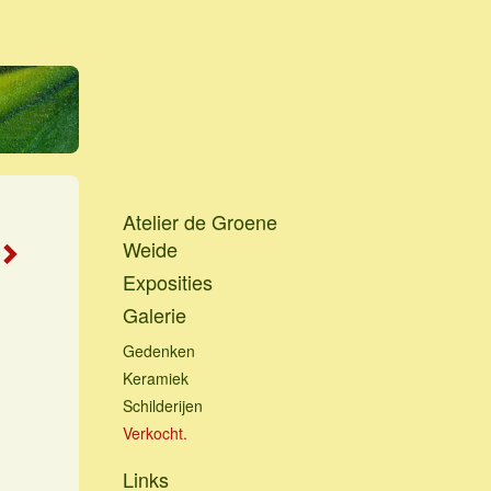
Atelier de Groene
Weide
Exposities
Galerie
Gedenken
Keramiek
Schilderijen
Verkocht.
Links