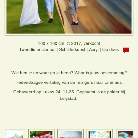
100 x 100 cm, © 2017, verkocht
Tweedimensionaal | Schilderkunst | Acryl | Op doek
Wie ben je en waar ga je heen? Waar is jouw bestemming?
Hedendaagse vertaling van de reizigers naar Emmaus.
Gebaseerd op Lukas 24: 11-35. Geplaatst in de polder bij
Lelystad.