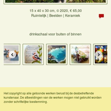
15 x 40 x 30 cm, © 2020, € 65,00
Ruimtelijk | Beelden | Keramiek
drinkschaal voor buiten of binnen
Het copyright op alle getoonde werken berust bij de desbetreffende
kunstenaar. De afbeeldingen van de werken mogen niet gebruikt worden
zonder schriftelijke toestemming.