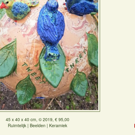
45 x 40 x 40 cm, © 2019, € 95,00
Ruimtelijk | Beelden | Keramiek