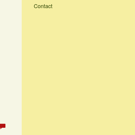
Contact