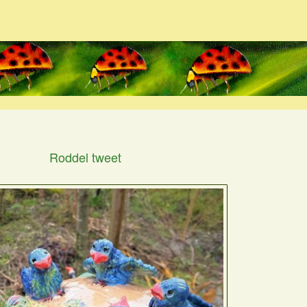
Roddel tweet