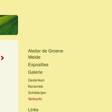
Atelier de Groene
Weide
Exposities
Galerie
Gedenken
Keramiek
Schilderijen
Verkocht.
Links