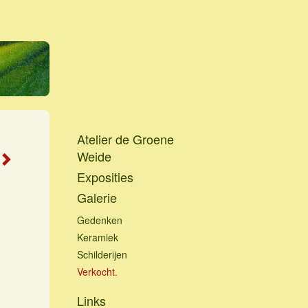
Atelier de Groene
Weide
Exposities
Galerie
Gedenken
Keramiek
Schilderijen
Verkocht.
Links