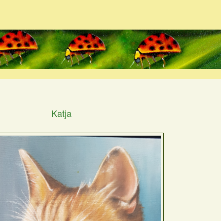
Katja