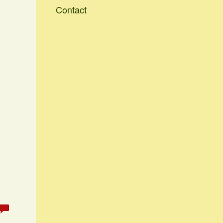
Contact