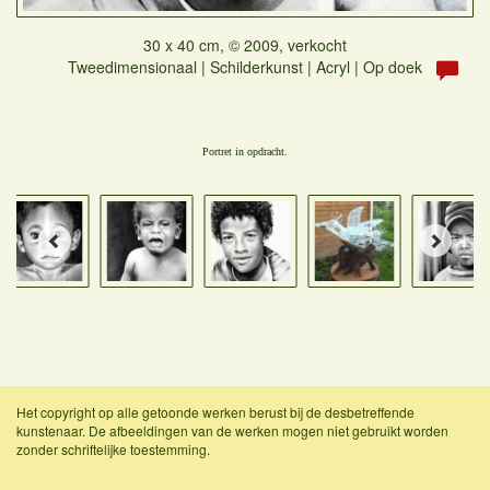
30 x 40 cm, © 2009, verkocht
Tweedimensionaal | Schilderkunst | Acryl | Op doek
Portret in opdracht.
Het copyright op alle getoonde werken berust bij de desbetreffende
kunstenaar. De afbeeldingen van de werken mogen niet gebruikt worden
zonder schriftelijke toestemming.